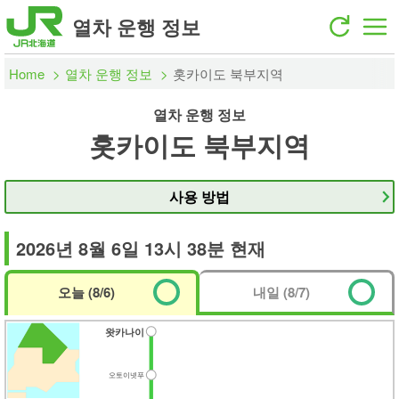
열차 운행 정보
Home
열차 운행 정보
홋카이도 북부지역
열차 운행 정보
홋카이도 북부지역
사용 방법
2026년 8월 6일 13시 38분 현재
오늘 (8/6)
내일 (8/7)