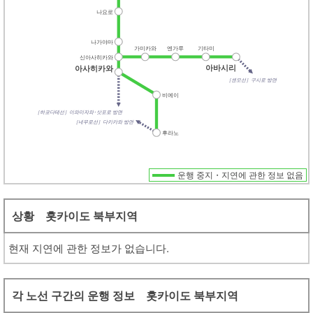
운행 중지・지연에 관한 정보 없음
상황 홋카이도 북부지역
현재 지연에 관한 정보가 없습니다.
각 노선 구간의 운행 정보 홋카이도 북부지역