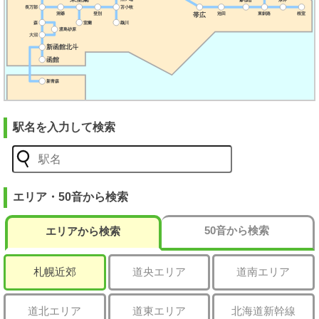
駅名を入力して検索
エリア・50音から検索
50音から検索
エリアから検索
札幌近郊
道央エリア
道南エリア
道北エリア
道東エリア
北海道新幹線