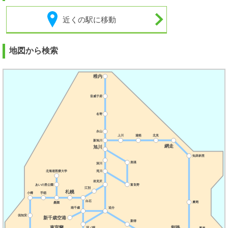
近くの駅に移動
地図から検索