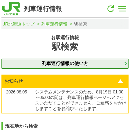
列車運行情報
JR北海道トップ
列車運行情報
駅検索
各駅運行情報
駅検索
列車運行情報の使い方
お知らせ
2026.08.05
システムメンテナンスのため、8月19日 01:00
～05:00の間は、列車運行情報ページへアクセ
スいただくことができません。ご迷惑をおかけ
しますことをお詫びいたします。
現在地から検索