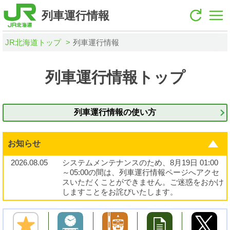
列車運行情報
JR北海道トップ
列車運行情報
列車運行情報トップ
列車運行情報の使い方
お知らせ
2026.08.05
システムメンテナンスのため、8月19日 01:00
～05:00の間は、列車運行情報ページへアクセ
スいただくことができません。ご迷惑をおかけ
しますことをお詫びいたします。