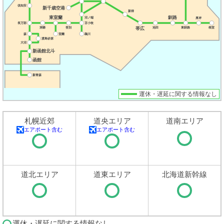
運休・遅延に関する情報なし
札幌近郊
道央エリア
道南エリア
エアポート含む
エアポート含む
道北エリア
道東エリア
北海道新幹線
運休・遅延に関する情報なし