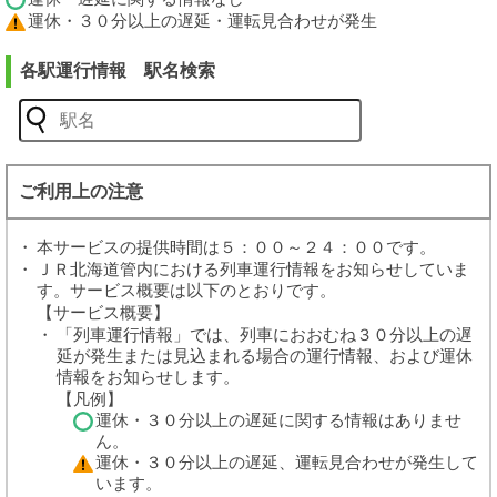
運休・３０分以上の遅延・運転見合わせが発生
各駅運行情報 駅名検索
ご利用上の注意
本サービスの提供時間は５：００～２４：００です。
ＪＲ北海道管内における列車運行情報をお知らせしていま
す。サービス概要は以下のとおりです。
【サービス概要】
「列車運行情報」では、列車におおむね３０分以上の遅
延が発生または見込まれる場合の運行情報、および運休
情報をお知らせします。
【凡例】
運休・３０分以上の遅延に関する情報はありませ
ん。
運休・３０分以上の遅延、運転見合わせが発生して
います。